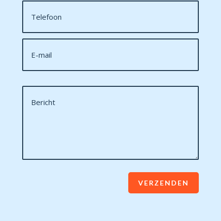
VERZENDEN