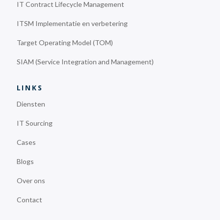
IT Contract Lifecycle Management
ITSM Implementatie en verbetering
Target Operating Model (TOM)
SIAM (Service Integration and Management)
LINKS
Diensten
IT Sourcing
Cases
Blogs
Over ons
Contact