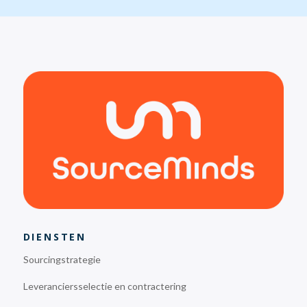
DIENSTEN
Sourcingstrategie
Leveranciersselectie en contractering