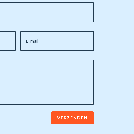
VERZENDEN