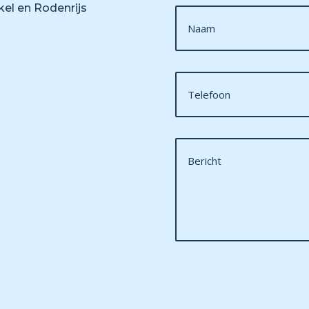
el en Rodenrijs