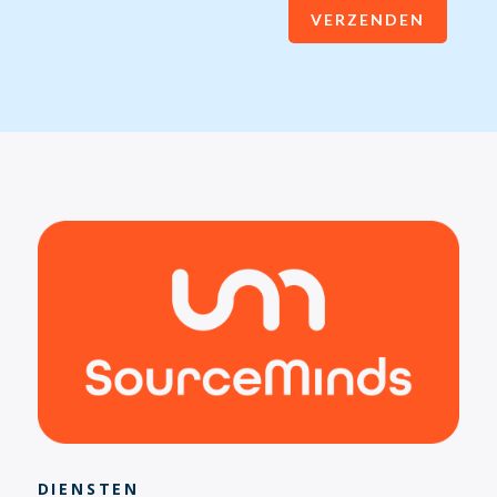
VERZENDEN
DIENSTEN