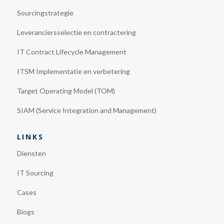
Sourcingstrategie
Leveranciersselectie en contractering
IT Contract Lifecycle Management
ITSM Implementatie en verbetering
Target Operating Model (TOM)
SIAM (Service Integration and Management)
LINKS
Diensten
IT Sourcing
Cases
Blogs