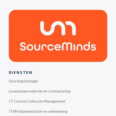
DIENSTEN
Sourcingstrategie
Leveranciersselectie en contractering
IT Contract Lifecycle Management
ITSM Implementatie en verbetering