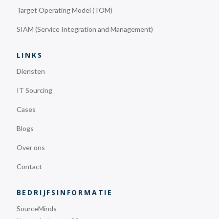
Target Operating Model (TOM)
SIAM (Service Integration and Management)
LINKS
Diensten
IT Sourcing
Cases
Blogs
Over ons
Contact
BEDRIJFSINFORMATIE
SourceMinds