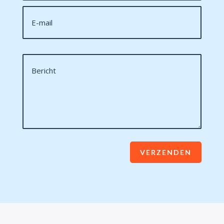
VERZENDEN