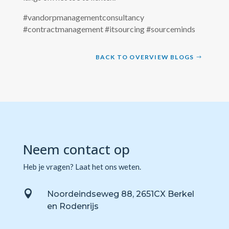
#vandorpmanagementconsultancy
#contractmanagement #itsourcing #sourceminds
BACK TO OVERVIEW BLOGS
Neem contact op
Heb je vragen? Laat het ons weten.

Noordeindseweg 88, 2651CX Berkel
en Rodenrijs