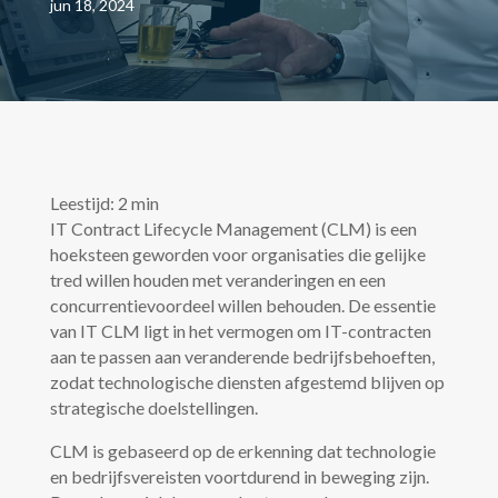
jun 18, 2024
Leestijd:
2
min
IT Contract Lifecycle Management (CLM) is een
hoeksteen geworden voor organisaties die gelijke
tred willen houden met veranderingen en een
concurrentievoordeel willen behouden. De essentie
van IT CLM ligt in het vermogen om IT-contracten
aan te passen aan veranderende bedrijfsbehoeften,
zodat technologische diensten afgestemd blijven op
strategische doelstellingen.
CLM is gebaseerd op de erkenning dat technologie
en bedrijfsvereisten voortdurend in beweging zijn.