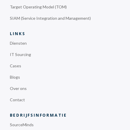
Target Operating Model (TOM)
SIAM (Service Integration and Management)
LINKS
Diensten
IT Sourcing
Cases
Blogs
Over ons
Contact
BEDRIJFSINFORMATIE
SourceMinds