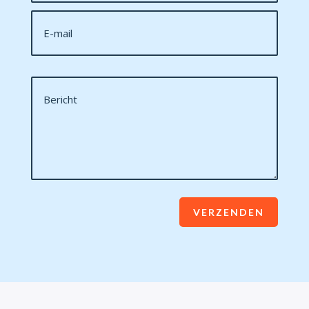
VERZENDEN