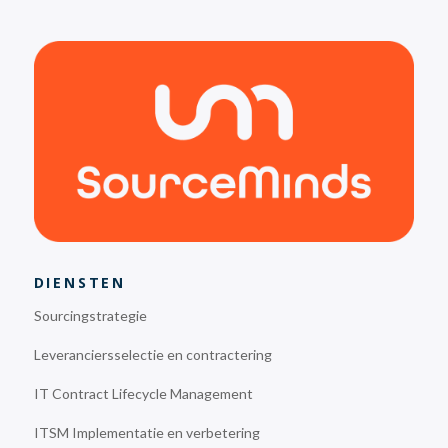
DIENSTEN
Sourcingstrategie
Leveranciersselectie en contractering
IT Contract Lifecycle Management
ITSM Implementatie en verbetering