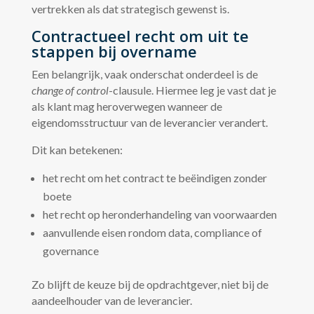
vertrekken als dat strategisch gewenst is.
Contractueel recht om uit te
stappen bij overname
Een belangrijk, vaak onderschat onderdeel is de
change of control
-clausule. Hiermee leg je vast dat je
als klant mag heroverwegen wanneer de
eigendomsstructuur van de leverancier verandert.
Dit kan betekenen:
het recht om het contract te beëindigen zonder
boete
het recht op heronderhandeling van voorwaarden
aanvullende eisen rondom data, compliance of
governance
Zo blijft de keuze bij de opdrachtgever, niet bij de
aandeelhouder van de leverancier.