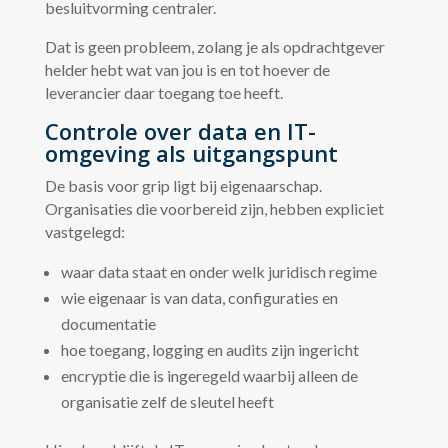
besluitvorming centraler.
Dat is geen probleem, zolang je als opdrachtgever
helder hebt wat van jou is en tot hoever de
leverancier daar toegang toe heeft.
Controle over data en IT-
omgeving als uitgangspunt
De basis voor grip ligt bij eigenaarschap.
Organisaties die voorbereid zijn, hebben expliciet
vastgelegd:
waar data staat en onder welk juridisch regime
wie eigenaar is van data, configuraties en
documentatie
hoe toegang, logging en audits zijn ingericht
encryptie die is ingeregeld waarbij alleen de
organisatie zelf de sleutel heeft