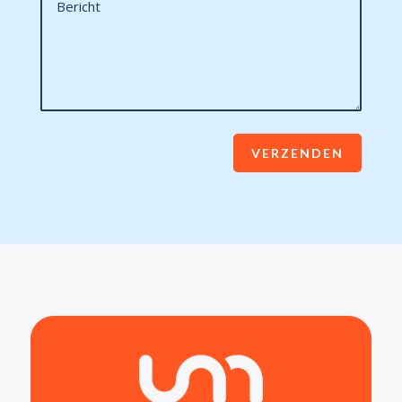
VERZENDEN