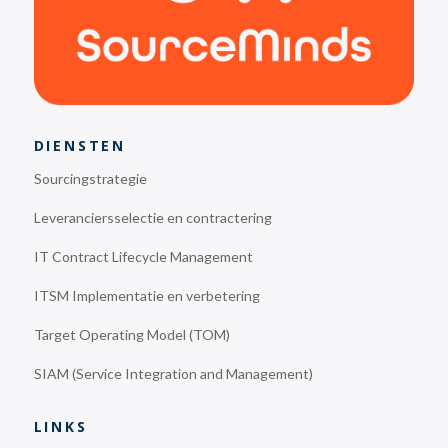
DIENSTEN
Sourcingstrategie
Leveranciersselectie en contractering
IT Contract Lifecycle Management
ITSM Implementatie en verbetering
Target Operating Model (TOM)
SIAM (Service Integration and Management)
LINKS